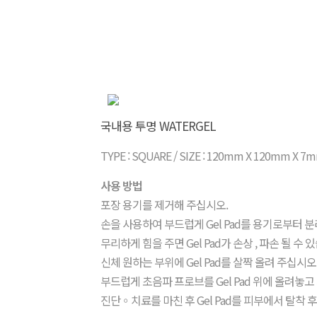
국내용 투명 WATERGEL
TYPE : SQUARE / SIZE : 120mm X 120mm X 7
사용 방법
포장 용기를 제거해 주십시오.
손을 사용하여 부드럽게 Gel Pad를 용기로부터 분
무리하게 힘을 주면 Gel Pad가 손상 , 파손 될 수 
신체 원하는 부위에 Gel Pad를 살짝 올려 주십시오
부드럽게 초음파 프로브를 Gel Pad 위에 올려놓고
진단◦치료를 마친 후 Gel Pad를 피부에서 탈착 