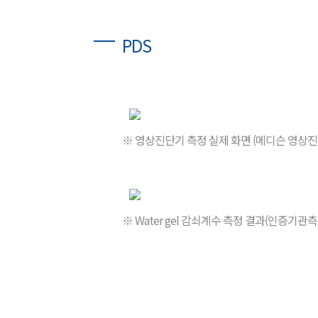
PDS
※ 영상진단기 측정 실제 화면 (메디슨 영상진
※ Water gel 감쇠계수 측정 결과(인증기관측