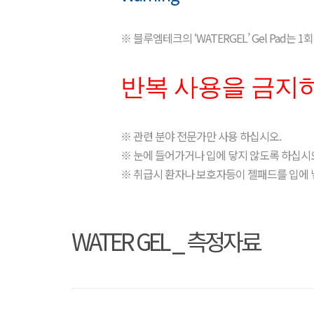
※ 블루엠테크의 ‘WATERGEL’ Gel Pad
반복 사용을 금지
※ 관련 분야 전문가만 사용 하십시오.
※ 눈에 들어가거나 입에 닿지 않도록 하십시
※ 취급시 환자나 보호자등이 젤패드를 입에 
WATER GEL _ 측정자료