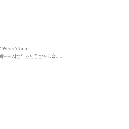
m X 95mm X 7mm
패드로 시술 및 진단을 할수 있습니다.