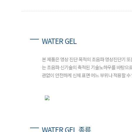
WATER GEL
본 제품은 영상 진단 목적의 초음파 영상진단기 
는 초음파 신기술의 축적된 기술노하우를 바탕으로 
관없이 안전하게 신체 표면 어느 부위나 적용할 수 있
WATER GEL 종류