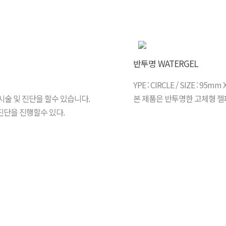
반투명 WATERGEL
YPE : CIRCLE / SIZE : 95m
시술 및 진단을 할수 있습니다.
본 제품은 반투명한 고체형 젤
 진단을 진행할수 있다.