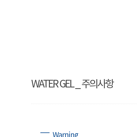
WATER GEL _ 주의사항
Warning