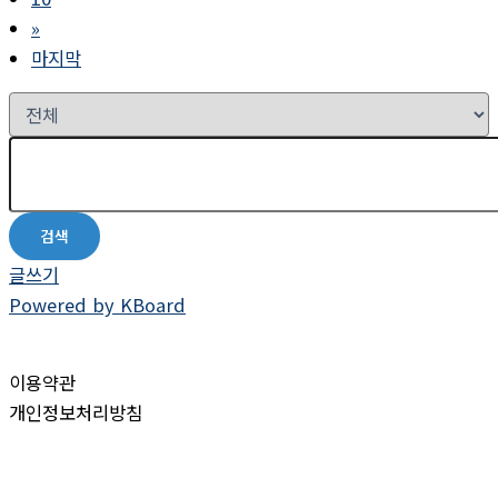
»
마지막
검색
글쓰기
Powered by KBoard
이용약관
개인정보처리방침