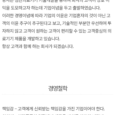
익을 도모하고자 하는데 기업이념을 두고 출발하였습니다.
이러한 경영이념에 따라 기업의 이윤은 기업혼자의 것이 아닌 고
객의 이윤 추구이 추구된다고 보고, 기술적인 부분만 우선하여 투
자하지 않고 고객이 원하는 고객이 편리할 수 있는 고객중심의 의
료기기 제품을 개발하고 있습니다.
항상 고객과 함께 하는 회사가 되겠습니다.
경영철학
책임감 – 고객에게 신뢰받는 책임감을 가진 기업이어야 한다.