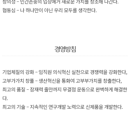
창의성 – 인간존중의 입장에거 새로운 가치를 창조해 나간다.
협동심 – 나 하나만이 아닌 우리 모두를 생각한다.
경영방침
기업체질의 강화 – 임직원 의식혁신 실천으로 경쟁력을 강화한다,
고부가가치 창풀 – 생산혁신을 통화여 고부부가치를 창출한다,
최고의 품질 – 잠재력 줄만까지 무결점 운동으로 완벽하게 해결한
다.
최고의 기술 – 지속적인 연구개발 노력으로 신제품을 개발한다.