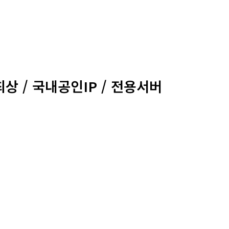
상 / 국내공인IP / 전용서버