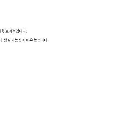
더욱 효과적입니다.
이 생길 가능성이 매우 높습니다.