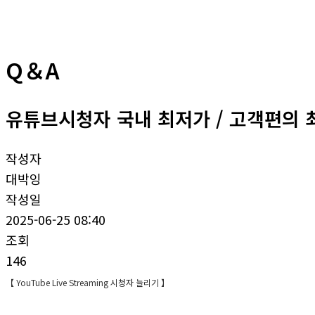
Q＆A
유튜브시청자 국내 최저가 / 고객편의 최
작성자
대박잉
작성일
2025-06-25 08:40
조회
146
【 YouTube Live Streaming 시청자 늘리기 】