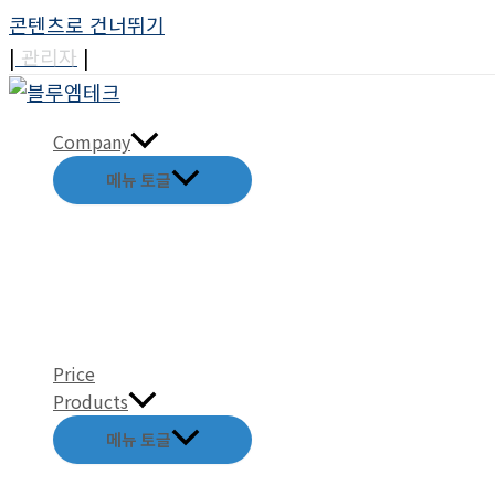
콘텐츠로 건너뛰기
|
관리자
|
Company
메뉴 토글
Price
Products
메뉴 토글