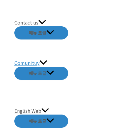
Contact us
메뉴 토글
Comunituy
메뉴 토글
English Web
메뉴 토글