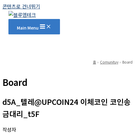
콘텐츠로 건너뛰기
Main Menu
홈
Comunituy
Board
Board
d5A_텔레@UPCOIN24 이체코인 코인송
금대리_t5F
작성자