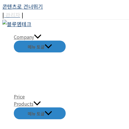
콘텐츠로 건너뛰기
|
관리자
|
Company
메뉴 토글
Price
Products
메뉴 토글