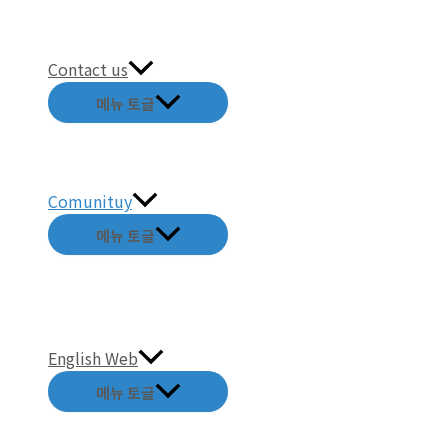
Contact us
메뉴 토글
Comunituy
메뉴 토글
English Web
메뉴 토글