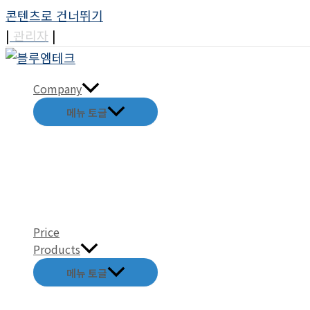
콘텐츠로 건너뛰기
|
관리자
|
Company
메뉴 토글
Price
Products
메뉴 토글