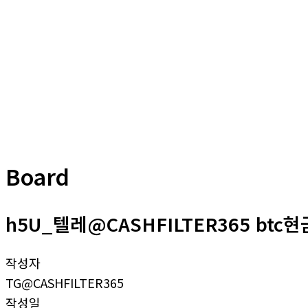
Board
h5U_텔레@CASHFILTER365 btc
작성자
TG@CASHFILTER365
작성일